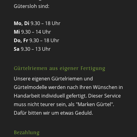
Gütersloh sind:
Mo, Di
9.30 – 18 Uhr
Mi
9.30 – 14 Uhr
Do, Fr
9.30 – 18 Uhr
Sa
9.30 – 13 Uhr
Gürtelriemen aus eigener Fertigung
Unsere eigenen Gürtelriemen und
Gürtelmodelle werden nach Ihren Wünschen in
Handarbeit individuell gefertigt. Dieser Service
muss nicht teurer sein, als "Marken Gürtel".
Dafür bitten wir um etwas Geduld.
Bezahlung