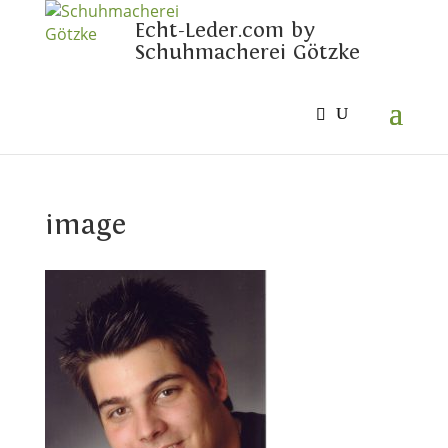
Echt-Leder.com by
Schuhmacherei Götzke
image