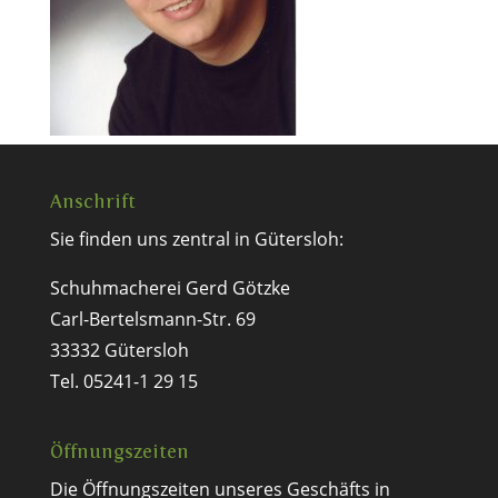
Anschrift
Sie finden uns zentral in Gütersloh:
Schuhmacherei Gerd Götzke
Carl-Bertelsmann-Str. 69
33332 Gütersloh
Tel. 05241-1 29 15
Öffnungszeiten
Die Öffnungszeiten unseres Geschäfts in