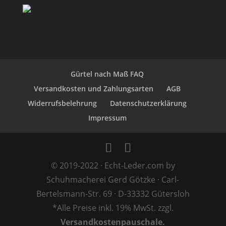
Gürtel nach Maß FAQ
Versandkosten und Zahlungsarten
AGB
Widerrufsbelehrung
Datenschutzerklärung
Impressum
© 2019-2022 · Echt-Leder.com by
Schuhmacherei Gerd Götzke · Carl-
Bertelsmann-Str. 69 · D-33332 Gütersloh
*Alle Preise inkl. 19% MwSt. zzgl.
Versandkostenpauschale.