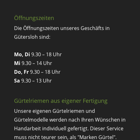
Öffnungszeiten
Die Öffnungszeiten unseres Geschäfts in
Gütersloh sind:
Mo, Di
9.30 – 18 Uhr
Mi
9.30 – 14 Uhr
Do, Fr
9.30 – 18 Uhr
Sa
9.30 – 13 Uhr
Gürtelriemen aus eigener Fertigung
Unsere eigenen Gürtelriemen und
Gürtelmodelle werden nach Ihren Wünschen in
Handarbeit individuell gefertigt. Dieser Service
muss nicht teurer sein, als "Marken Gürtel".