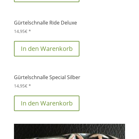
Gürtelschnalle Ride Deluxe
14,95
€
*
In den Warenkorb
Gürtelschnalle Special Silber
14,95
€
*
In den Warenkorb