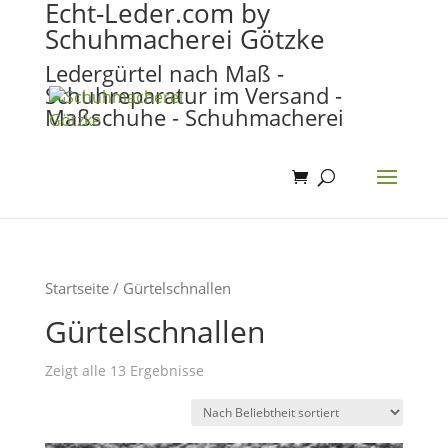
Echt-Leder.com by
Schuhmacherei Götzke
Ledergürtel nach Maß -
Schuhreparatur im Versand -
Maßschuhe - Schuhmacherei
Startseite
/ Gürtelschnallen
Gürtelschnallen
Zeigt alle 13 Ergebnisse