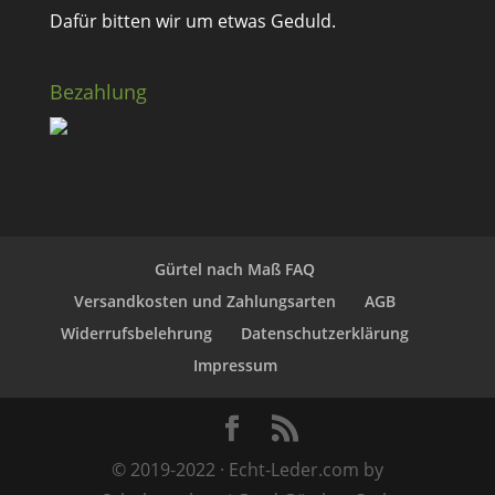
Dafür bitten wir um etwas Geduld.
Bezahlung
Gürtel nach Maß FAQ
Versandkosten und Zahlungsarten
AGB
Widerrufsbelehrung
Datenschutzerklärung
Impressum
© 2019-2022 · Echt-Leder.com by