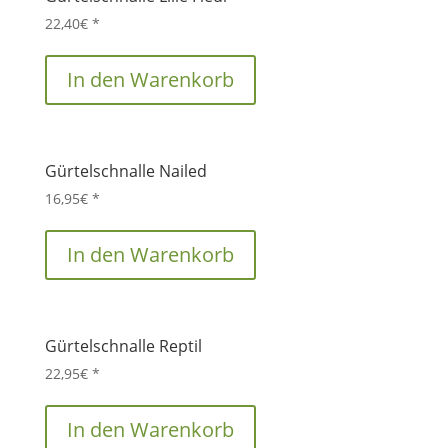
22,40
€
*
In den Warenkorb
Gürtelschnalle Nailed
16,95
€
*
In den Warenkorb
Gürtelschnalle Reptil
22,95
€
*
In den Warenkorb