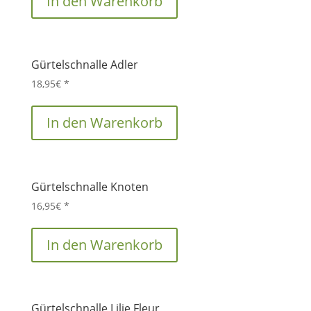
In den Warenkorb
Gürtelschnalle Adler
18,95
€
*
In den Warenkorb
Gürtelschnalle Knoten
16,95
€
*
In den Warenkorb
Gürtelschnalle Lilie Fleur