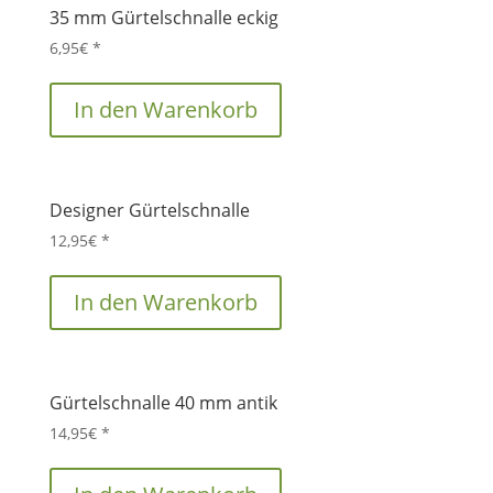
35 mm Gürtelschnalle eckig
6,95
€
*
In den Warenkorb
Designer Gürtelschnalle
12,95
€
*
In den Warenkorb
Gürtelschnalle 40 mm antik
14,95
€
*