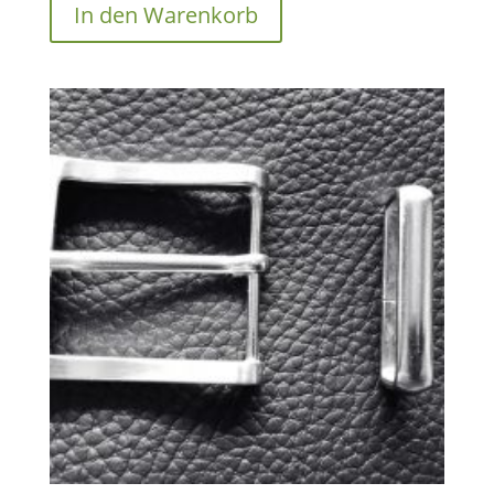
In den Warenkorb