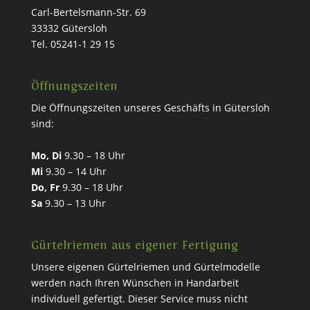
Carl-Bertelsmann-Str. 69
33332 Gütersloh
Tel. 05241-1 29 15
Öffnungszeiten
Die Öffnungszeiten unseres Geschäfts in Gütersloh
sind:
Mo, Di
9.30 – 18 Uhr
Mi
9.30 – 14 Uhr
Do, Fr
9.30 – 18 Uhr
Sa
9.30 – 13 Uhr
Gürtelriemen aus eigener Fertigung
Unsere eigenen Gürtelriemen und Gürtelmodelle
werden nach Ihren Wünschen in Handarbeit
individuell gefertigt. Dieser Service muss nicht