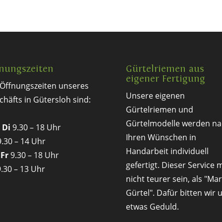
nungszeiten
Gürtelriemen aus
eigener Fertigung
 Öffnungszeiten unseres
Unsere eigenen
chäfts in Gütersloh sind:
Gürtelriemen und
Gürtelmodelle werden na
 Di
9.30 – 18 Uhr
Ihren Wünschen in
.30 – 14 Uhr
Handarbeit individuell
 Fr
9.30 – 18 Uhr
gefertigt. Dieser Service 
.30 – 13 Uhr
nicht teurer sein, als "Ma
Gürtel". Dafür bitten wir
etwas Geduld.