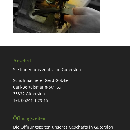
Anschrift
Sie finden uns zentral in Gütersloh:
Schuhmacherei Gerd Götzke
Carl-Bertelsmann-Str. 69
33332 Gütersloh
Tel. 05241-1 29 15
Öffnungszeiten
Die Öffnungszeiten unseres Geschäfts in Gütersloh