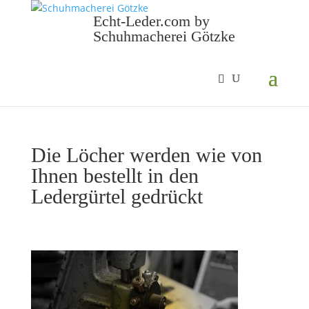
Echt-Leder.com by
Schuhmacherei Götzke
Die Löcher werden wie von
Ihnen bestellt in den
Ledergürtel gedrückt