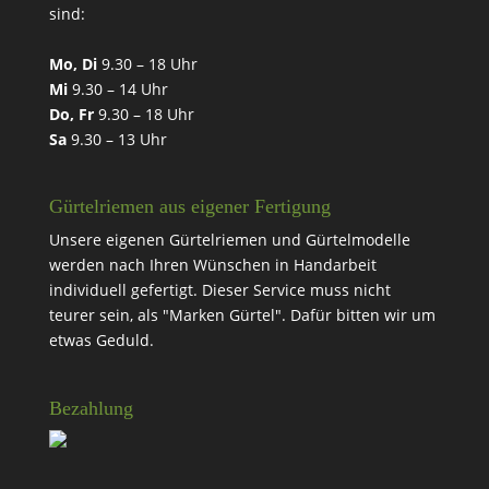
sind:
Mo, Di
9.30 – 18 Uhr
Mi
9.30 – 14 Uhr
Do, Fr
9.30 – 18 Uhr
Sa
9.30 – 13 Uhr
Gürtelriemen aus eigener Fertigung
Unsere eigenen Gürtelriemen und Gürtelmodelle
werden nach Ihren Wünschen in Handarbeit
individuell gefertigt. Dieser Service muss nicht
teurer sein, als "Marken Gürtel". Dafür bitten wir um
etwas Geduld.
Bezahlung