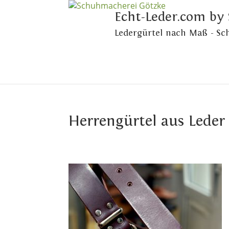
Echt-Leder.com by
Ledergürtel nach Maß - S
Herrengürtel aus Leder