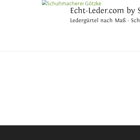
Echt-Leder.com by
Ledergürtel nach Maß - Sc