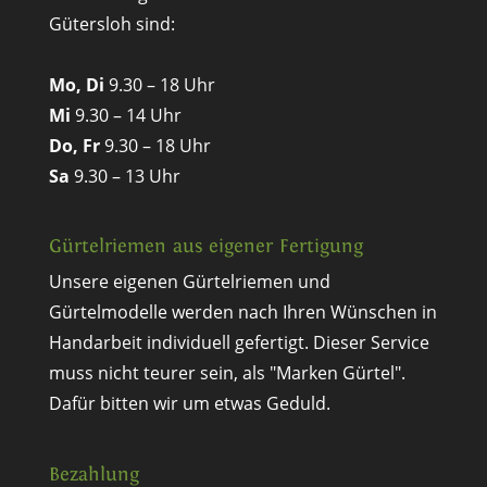
Gütersloh sind:
Mo, Di
9.30 – 18 Uhr
Mi
9.30 – 14 Uhr
Do, Fr
9.30 – 18 Uhr
Sa
9.30 – 13 Uhr
Gürtelriemen aus eigener Fertigung
Unsere eigenen Gürtelriemen und
Gürtelmodelle werden nach Ihren Wünschen in
Handarbeit individuell gefertigt. Dieser Service
muss nicht teurer sein, als "Marken Gürtel".
Dafür bitten wir um etwas Geduld.
Bezahlung