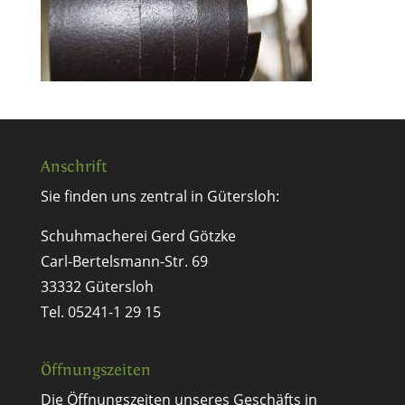
Anschrift
Sie finden uns zentral in Gütersloh:
Schuhmacherei Gerd Götzke
Carl-Bertelsmann-Str. 69
33332 Gütersloh
Tel. 05241-1 29 15
Öffnungszeiten
Die Öffnungszeiten unseres Geschäfts in