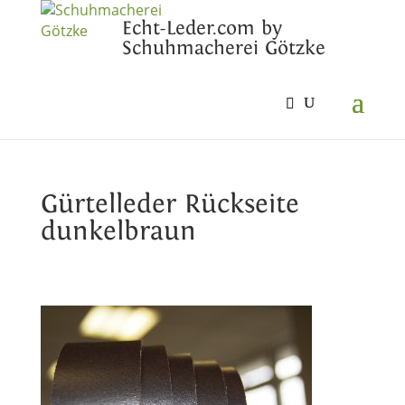
Echt-Leder.com by
Schuhmacherei Götzke
Gürtelleder Rückseite
dunkelbraun